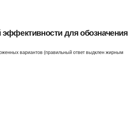
й эффективности для обозначения
ложенных вариантов (правильный ответ выдклен жирным