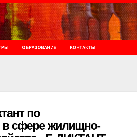
ГРЫ
ОБРАЗОВАНИЕ
КОНТАКТЫ
тант по
 в сфере жилищно-