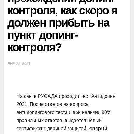
контроля, как скоро я
должен прибыть на
пункт допинг-
контроля?
ЯНВ 23, 2021
На сайте РУСАДА проходит тест Антидопинг
2021. После ответов на вопросы
антидопингового теста и при наличии 90%
правильных ответов, выдаётся новый
сертификат с двойной защитой, который