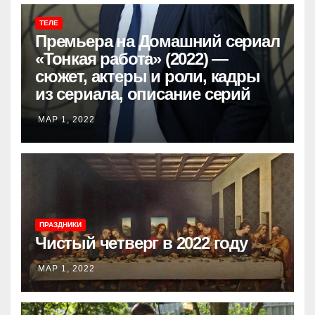
ТЕЛЕ
Премьера на Домашний сериал
«Тонкая работа» (2022) —
сюжет, актеры и роли, кадры
из сериала, описание серий
МАР 1, 2022
ПРАЗДНИКИ
Чистый четверг в 2022 году
МАР 1, 2022