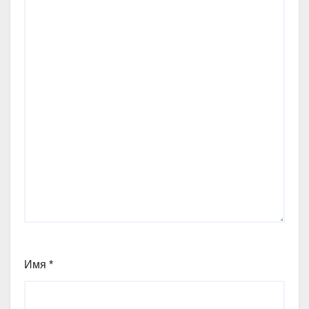
Имя
*