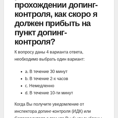
прохождении допинг-
контроля, как скоро я
должен прибыть на
пункт допинг-
контроля?
К вопросу даны 4 варианта ответа,
необходимо выбрать один вариант:
a. В течение 30 минут
b. В течение 2-х часов
с. Немедленно
d. В течение 10-ти минут
Когда Вы получите уведомление от
инспектора допинг-контроля (ИДК) или