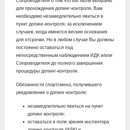
Сопроводителя о том что Вы были выбраны
для прохождения допинг-контроля, Вам
необходимо незамедлительно явиться в
пункт допинг-контроля, за исключением
случаев, когда имеются веские основания
для отсрочки. Но в любом случае Вы должны
постоянно оставаться под
непосредственным наблюдением ИДК и/или
Сопроводителя до полного завершения
процедуры допинг-контроля.
Обязанности спортсмена, получившего
уведомление о допинг-контроле:
незамедлительно явиться на пункт
допинг-контроля;
оставаться в поле зрения инспектора
допинг-контроля (ИДК) и