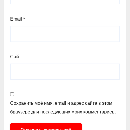
Email
*
Сайт
Сохранить моё имя, email и адрес сайта в этом
браузере для последующих моих комментариев.