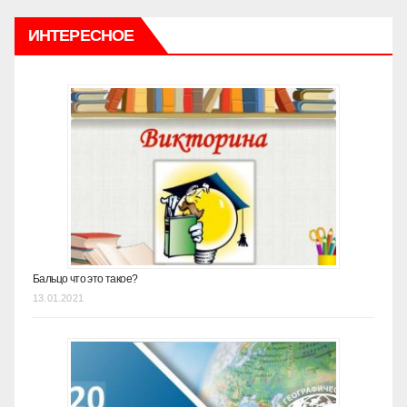
ИНТЕРЕСНОЕ
Бальцо что это такое?
13.01.2021