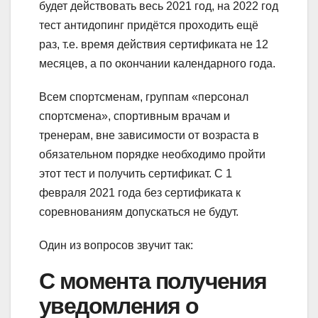
будет действовать весь 2021 год, на 2022 год
тест антидопинг придётся проходить ещё
раз, т.е. время действия сертификата не 12
месяцев, а по окончании календарного года.
Всем спортсменам, группам «персонал
спортсмена», спортивным врачам и
тренерам, вне зависимости от возраста в
обязательном порядке необходимо пройти
этот тест и получить сертификат. С 1
февраля 2021 года без сертификата к
соревнованиям допускаться не будут.
Один из вопросов звучит так:
С момента получения
уведомления о