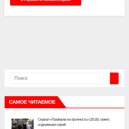
САМОЕ ЧИТАЕМОЕ
Сериал «Проверка на прочность» (2018): сюжет,
содержание серий