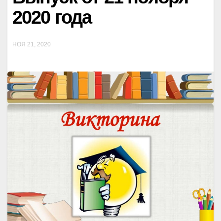
2020 года
НОЯ 21, 2020