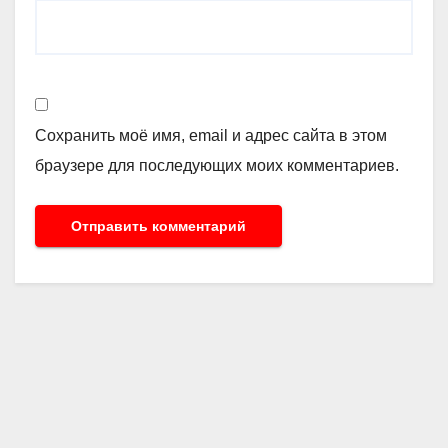
Сохранить моё имя, email и адрес сайта в этом
браузере для последующих моих комментариев.