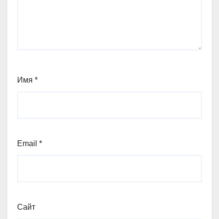
Имя
*
Email
*
Сайт