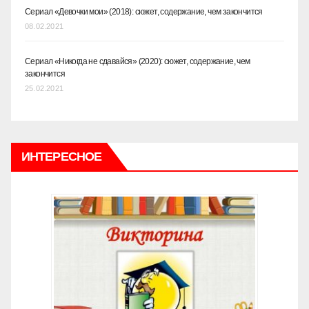
Сериал «Девочки мои» (2018): сюжет, содержание, чем закончится
08.02.2021
Сериал «Никогда не сдавайся» (2020): сюжет, содержание, чем
закончится
25.02.2021
ИНТЕРЕСНОЕ