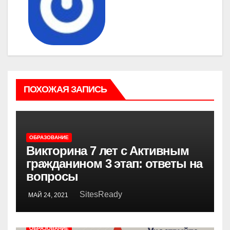
ПОХОЖАЯ ЗАПИСЬ
ОБРАЗОВАНИЕ
Викторина 7 лет с Активным
гражданином 3 этап: ответы на
вопросы
SitesReady
МАЙ 24, 2021
ОБРАЗОВАНИЕ