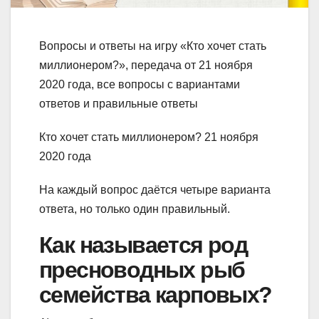
Вопросы и ответы на игру «Кто хочет стать
миллионером?», передача от 21 ноября
2020 года, все вопросы с вариантами
ответов и правильные ответы
Кто хочет стать миллионером? 21 ноября
2020 года
На каждый вопрос даётся четыре варианта
ответа, но только один правильный.
Как называется род
пресноводных рыб
семейства карповых?