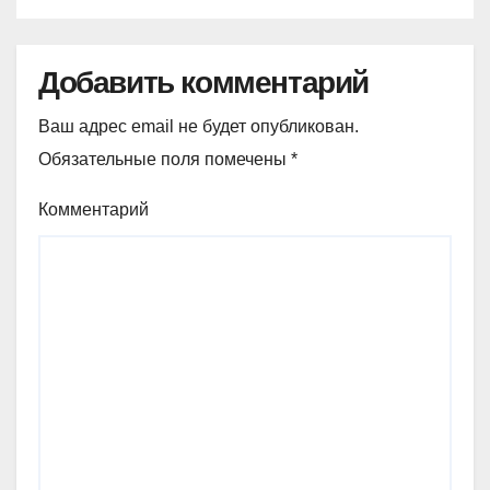
Добавить комментарий
Ваш адрес email не будет опубликован.
Обязательные поля помечены
*
Комментарий