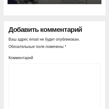
Добавить комментарий
Ваш адрес email не будет опубликован.
Обязательные поля помечены
*
Комментарий