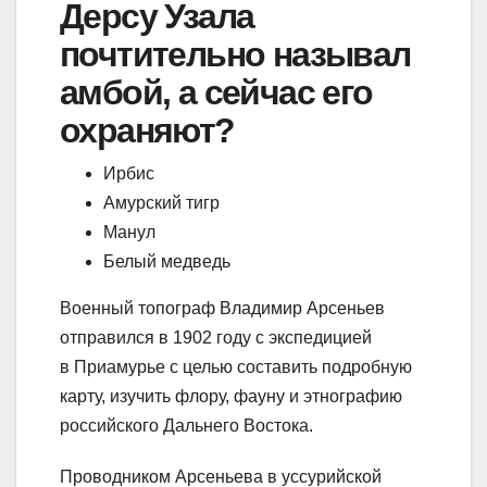
Дерсу Узала
почтительно называл
амбой, а сейчас его
охраняют?
Ирбис
Амурский тигр
Манул
Белый медведь
Военный топограф Владимир Арсеньев
отправился в 1902 году с экспедицией
в Приамурье с целью составить подробную
карту, изучить флору, фауну и этнографию
российского Дальнего Востока.
Проводником Арсеньева в уссурийской