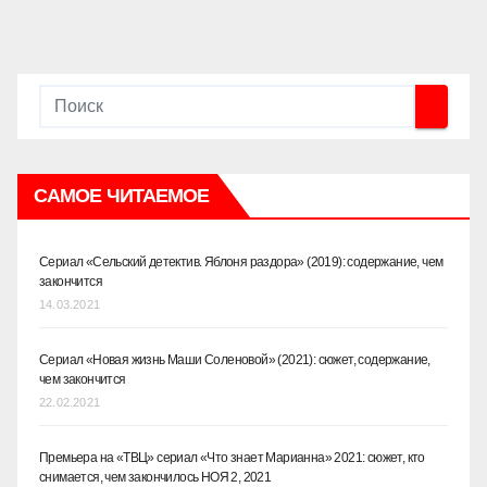
САМОЕ ЧИТАЕМОЕ
Сериал «Сельский детектив. Яблоня раздора» (2019): содержание, чем
закончится
14.03.2021
Сериал «Новая жизнь Маши Соленовой» (2021): сюжет, содержание,
чем закончится
22.02.2021
Премьера на «ТВЦ» сериал «Что знает Марианна» 2021: сюжет, кто
снимается, чем закончилось НОЯ 2, 2021