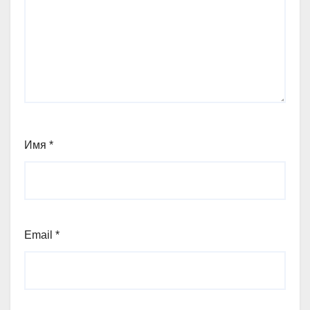
Имя
*
Email
*