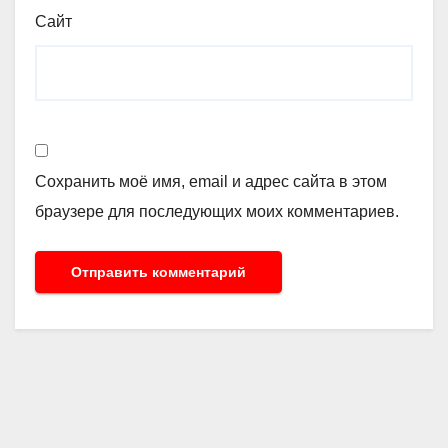
Сайт
Сохранить моё имя, email и адрес сайта в этом
браузере для последующих моих комментариев.