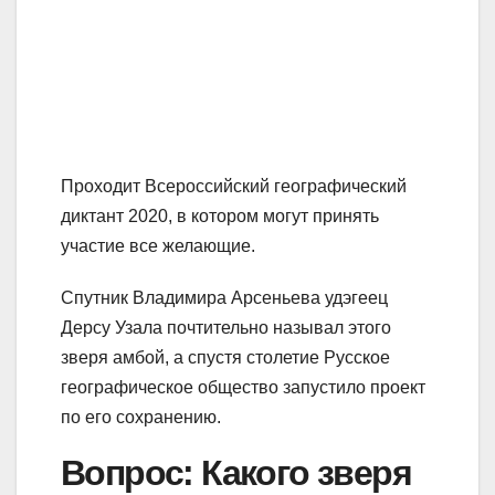
Проходит Всероссийский географический
диктант 2020, в котором могут принять
участие все желающие.
Спутник Владимира Арсеньева удэгеец
Дерсу Узала почтительно называл этого
зверя амбой, а спустя столетие Русское
географическое общество запустило проект
по его сохранению.
Вопрос: Какого зверя