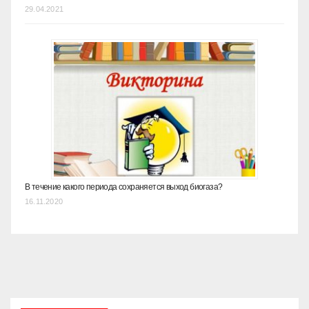
29.04.2021
В течение какого периода сохраняется выход биогаза?
16.11.2020