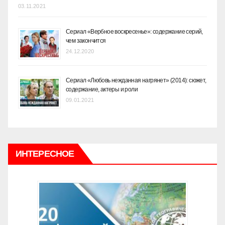
03.11.2021
Сериал «Вербное воскресенье»: содержание серий,
чем закончится
24.12.2020
Сериал «Любовь нежданная нагрянет» (2014): сюжет,
содержание, актеры и роли
09.01.2021
ИНТЕРЕСНОЕ