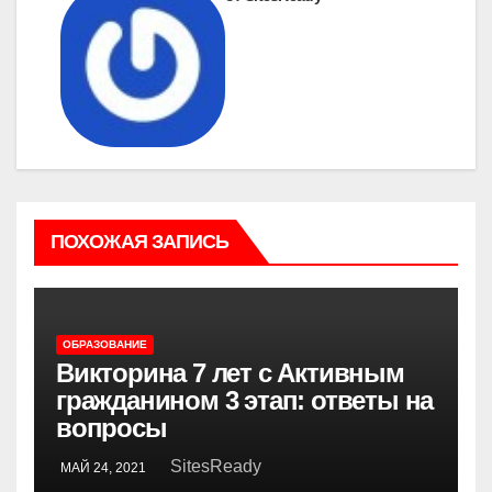
ПОХОЖАЯ ЗАПИСЬ
ОБРАЗОВАНИЕ
Викторина 7 лет с Активным
гражданином 3 этап: ответы на
вопросы
SitesReady
МАЙ 24, 2021