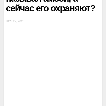
сейчас его охраняют?
НОЯ 29, 2020