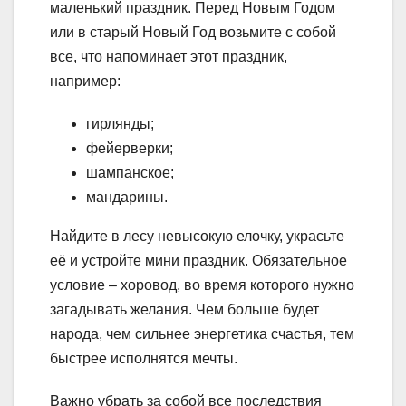
маленький праздник. Перед Новым Годом
или в старый Новый Год возьмите с собой
все, что напоминает этот праздник,
например:
гирлянды;
фейерверки;
шампанское;
мандарины.
Найдите в лесу невысокую елочку, украсьте
её и устройте мини праздник. Обязательное
условие – хоровод, во время которого нужно
загадывать желания. Чем больше будет
народа, чем сильнее энергетика счастья, тем
быстрее исполнятся мечты.
Важно убрать за собой все последствия