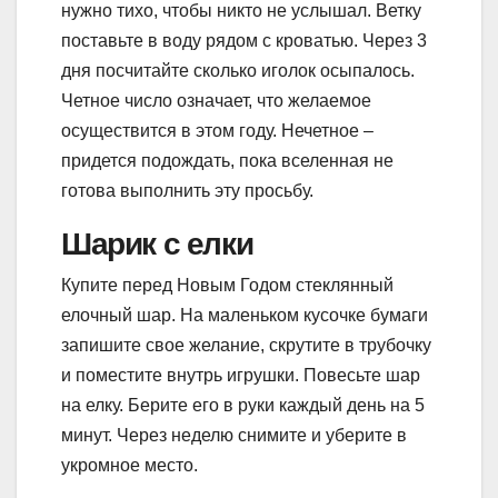
нужно тихо, чтобы никто не услышал. Ветку
поставьте в воду рядом с кроватью. Через 3
дня посчитайте сколько иголок осыпалось.
Четное число означает, что желаемое
осуществится в этом году. Нечетное –
придется подождать, пока вселенная не
готова выполнить эту просьбу.
Шарик с елки
Купите перед Новым Годом стеклянный
елочный шар. На маленьком кусочке бумаги
запишите свое желание, скрутите в трубочку
и поместите внутрь игрушки. Повесьте шар
на елку. Берите его в руки каждый день на 5
минут. Через неделю снимите и уберите в
укромное место.