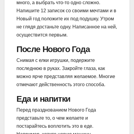
много, а выбрать что-то одно сложно.
Напишите 12 записок со своими мечтами и в
Новый год положите их под подушку. Утром
не глядя достаньте одну. Написанное на ней,
осуществится первым.
После Нового Года
Снимая с елки игрушки, подержите
последнюю в руках. Закройте глаза, как
можно ярче представляя желаемое. Многие
отмечают действенность этого способа.
Еда и напитки
Перед празднованием Нового Года
представьте то, о чем желаете и
постарайтесь воплотить это в еде.