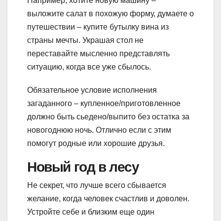
Например, хотите новую машину –
выложите салат в похожую форму, думаете о
путешествии – купите бутылку вина из
страны мечты. Украшая стол не
переставайте мысленно представлять
ситуацию, когда все уже сбылось.
Обязательное условие исполнения
загаданного – купленное/приготовленное
должно быть сьедено/выпито без остатка за
новогоднюю ночь. Отлично если с этим
помогут родные или хорошие друзья.
Новый год в лесу
Не секрет, что лучше всего сбывается
желание, когда человек счастлив и доволен.
Устройте себе и близким еще один