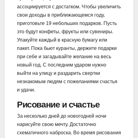
ассоциируется с достатком. Чтобы увеличить
свои доходы в приближающемся году,
приготовьте 19 небольших подарков. Пусть
это будут конфеты, фрукты или сувениры.
Упакуйте каждый в красную бумагу или
пакет. Пока бьют куранты, держите подарки
при себе и загадывайте желание на весь
новый год. С последним ударом нужно
выйти на улицу и раздарить свертки
незнакомым людям с пожеланиями счастья
и удачи.
Рисование и счастье
За несколько дней до новогодней ночи
нарисуйте свою мечту. Достаточно
схематичного наброска. Во время рисования