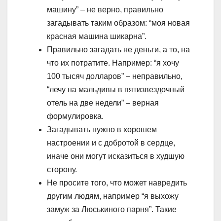
машину” – не верно, правильно
загадывать таким образом: “моя новая
красная машина шикарна”.
Правильно загадать не деньги, а то, на
что их потратите. Например: “я хочу
100 тысяч долларов” – неправильно,
“лечу на мальдивы в пятизвездочный
отель на две недели” – верная
формулировка.
Загадывать нужно в хорошем
настроении и с добротой в сердце,
иначе они могут исказиться в худшую
сторону.
Не просите того, что может навредить
другим людям, например “я выхожу
замуж за Люськиного парня”. Такие