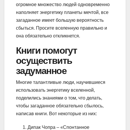
огромное множество людей одновременно
наполняет энергетику планеты мечтой, все
загаданное имеет большую вероятность
сбыться. Просите вселенную правильно и
она обязательно откликнется.
Книги помогут
осуществить
задуманное
Многие талантливые люди, научившиеся
использовать энергетику вселенной,
поделились знаниями о том, что делать,
чтобы загаданное обязательно сбылось,
написав книги. Вот некоторые из них:
Дипак Чопра – «Спонтанное