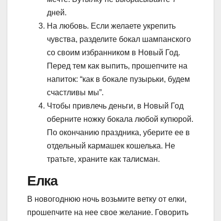
дней.
На любовь. Если желаете укрепить
чувства, разделите бокал шампанского
со своим избранником в Новый Год.
Перед тем как выпить, прошепчите на
напиток: “как в бокале пузырьки, будем
счастливы мы”.
Чтобы привлечь деньги, в Новый Год
оберните ножку бокала любой купюрой.
По окончанию праздника, уберите ее в
отдельный кармашек кошелька. Не
тратьте, храните как талисман.
Елка
В новогоднюю ночь возьмите ветку от елки,
прошепчите на нее свое желание. Говорить