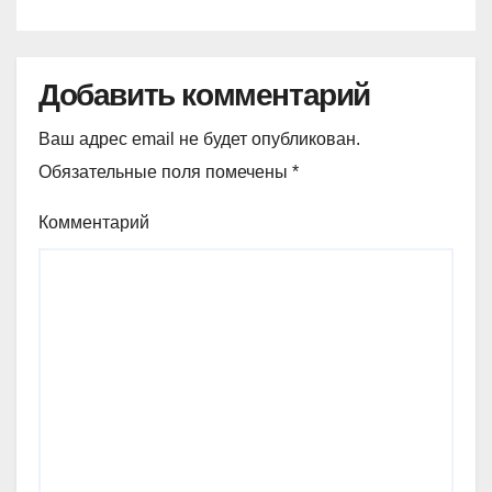
Добавить комментарий
Ваш адрес email не будет опубликован.
Обязательные поля помечены
*
Комментарий