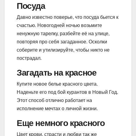
Посуда
Давно известно поверье, что посуда бьется к
счастью. Новогодней ночью возьмите
ненужную тарелку, разбейте её на улице,
повторяя про себя загаданное. Осколки
соберите и утилизируйте, чтобы никто не
пострадал.
Загадать на красное
Купите новое белье красного цвета.
Наденьте его под бой курантов в Новый Год.
Этот способ отлично работает на
исполнение мечтах о личной жизни.
Еще немного красного
Цвет крови, страсти и любви так же