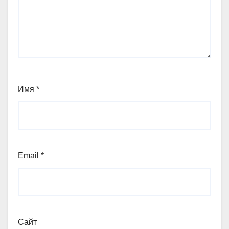
Имя
*
Email
*
Сайт