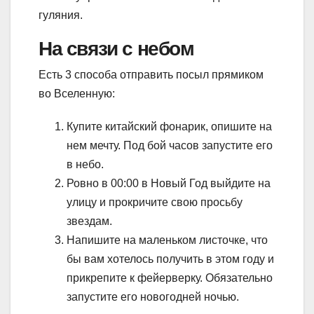
гуляния.
На связи с небом
Есть 3 способа отправить посыл прямиком
во Вселенную:
Купите китайский фонарик, опишите на
нем мечту. Под бой часов запустите его
в небо.
Ровно в 00:00 в Новый Год выйдите на
улицу и прокричите свою просьбу
звездам.
Напишите на маленьком листочке, что
бы вам хотелось получить в этом году и
прикрепите к фейерверку. Обязательно
запустите его новогодней ночью.