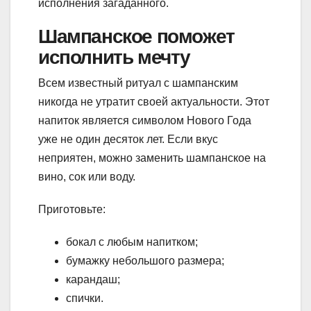
исполнения загаданного.
Шампанское поможет
исполнить мечту
Всем известный ритуал с шампанским
никогда не утратит своей актуальности. Этот
напиток является символом Нового Года
уже не один десяток лет. Если вкус
неприятен, можно заменить шампанское на
вино, сок или воду.
Приготовьте:
бокал с любым напитком;
бумажку небольшого размера;
карандаш;
спички.