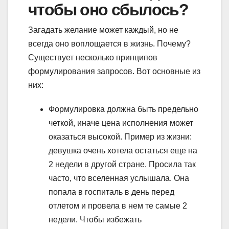
чтобы оно сбылось?
Загадать желание может каждый, но не
всегда оно воплощается в жизнь. Почему?
Существует несколько принципов
формулирования запросов. Вот основные из
них:
Формулировка должна быть предельно
четкой, иначе цена исполнения может
оказаться высокой. Пример из жизни:
девушка очень хотела остаться еще на
2 недели в другой стране. Просила так
часто, что вселенная услышала. Она
попала в госпиталь в день перед
отлетом и провела в нем те самые 2
недели. Чтобы избежать