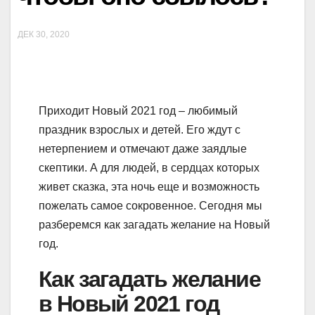
ДЕК 30, 2020
Приходит Новый 2021 год – любимый
праздник взрослых и детей. Его ждут с
нетерпением и отмечают даже заядлые
скептики. А для людей, в сердцах которых
живет сказка, эта ночь еще и возможность
пожелать самое сокровенное. Сегодня мы
разберемся как загадать желание на Новый
год.
Как загадать желание
в Новый 2021 год