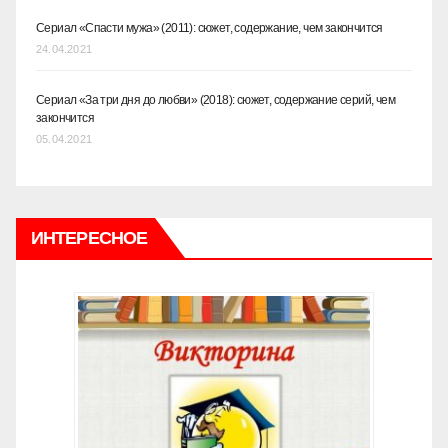
Сериал «Спасти мужа» (2011): сюжет, содержание, чем закончится
24.04.2021
Сериал «За три дня до любви» (2018): сюжет, содержание серий, чем
закончится
05.04.2021
ИНТЕРЕСНОЕ