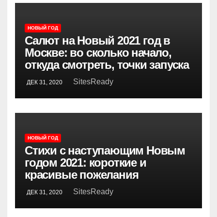
НОВЫЙ ГОД
Салют на Новый 2021 год в
Москве: во сколько начало,
откуда смотреть, точки запуска
SitesReady
ДЕК 31, 2020
НОВЫЙ ГОД
Стихи с наступающим Новым
годом 2021: короткие и
красивые пожелания
SitesReady
ДЕК 31, 2020