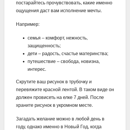
постарайтесь прочувствовать, какие именно
ощущения даст вам исполнение мечты.
Например:
семья – комфорт, нежность,
защищенность;
дети – радость, счастье материнства;
путешествие – свобода, новизна,
интерес.
Скрутите ваш рисунок в трубочку и
перевяжите красной лентой. В таком виде он
должен провисеть на елке 7 дней. После
храните рисунок в укромном месте.
Загадать желание можно в любой день в
году, однако именно в Новый Год, когда