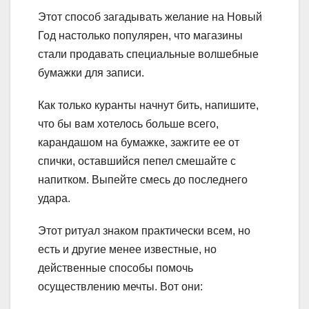
Этот способ загадывать желание на Новый
Год настолько популярен, что магазины
стали продавать специальные волшебные
бумажки для записи.
Как только куранты начнут бить, напишите,
что бы вам хотелось больше всего,
карандашом на бумажке, зажгите ее от
спички, оставшийся пепел смешайте с
напитком. Выпейте смесь до последнего
удара.
Этот ритуал знаком практически всем, но
есть и другие менее известные, но
действенные способы помочь
осуществлению мечты. Вот они: