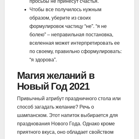
просьбы не принесут счастья.
Чтобы все получилось нужным
образом, уберите из своих
формулировок частицу “не”. “я не
болею” – неправильная постановка,
вселенная может интерпретировать ее
по своему, правильно сформулировать:
“я здорова”.
Магия желаний в
Новый Год 2021
Привычный атрибут праздничного стола или
способ загадать желание? Речь о
шампанском. Этот напиток выбирается для
празднования Нового Года. Однако кроме
приятного вкуса, оно обладает свойством