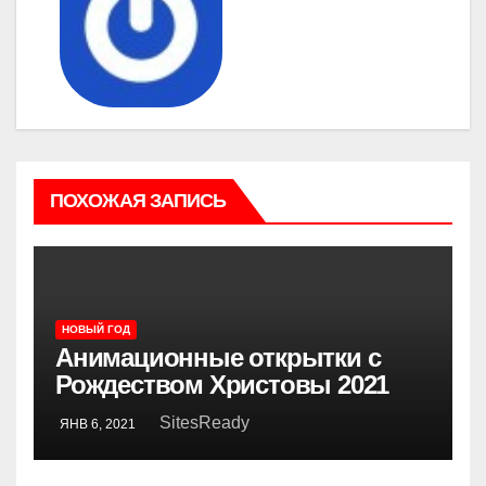
ПОХОЖАЯ ЗАПИСЬ
НОВЫЙ ГОД
Анимационные открытки с
Рождеством Христовы 2021
SitesReady
ЯНВ 6, 2021