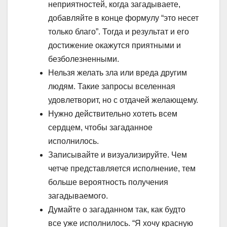
неприятностей, когда загадываете,
добавляйте в конце формулу “это несет
только благо”. Тогда и результат и его
достижение окажутся приятными и
безболезненными.
Нельзя желать зла или вреда другим
людям. Такие запросы вселенная
удовлетворит, но с отдачей желающему.
Нужно действительно хотеть всем
сердцем, чтобы загаданное
исполнилось.
Записывайте и визуализируйте. Чем
четче представляется исполнение, тем
больше вероятность получения
загадываемого.
Думайте о загаданном так, как будто
все уже исполнилось. “Я хочу красную