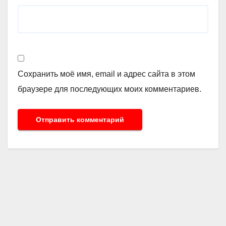
Сохранить моё имя, email и адрес сайта в этом
браузере для последующих моих комментариев.