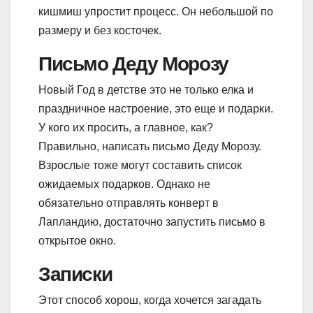
кишмиш упростит процесс. Он небольшой по
размеру и без косточек.
Письмо Деду Морозу
Новый Год в детстве это не только елка и
праздничное настроение, это еще и подарки.
У кого их просить, а главное, как?
Правильно, написать письмо Деду Морозу.
Взрослые тоже могут составить список
ожидаемых подарков. Однако не
обязательно отправлять конверт в
Лапландию, достаточно запустить письмо в
открытое окно.
Записки
Этот способ хорош, когда хочется загадать