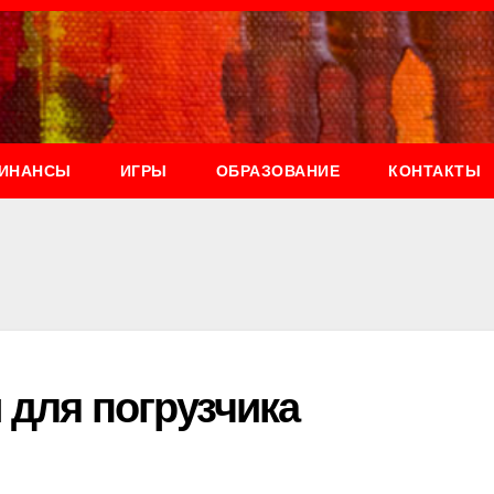
ИНАНСЫ
ИГРЫ
ОБРАЗОВАНИЕ
КОНТАКТЫ
 для погрузчика