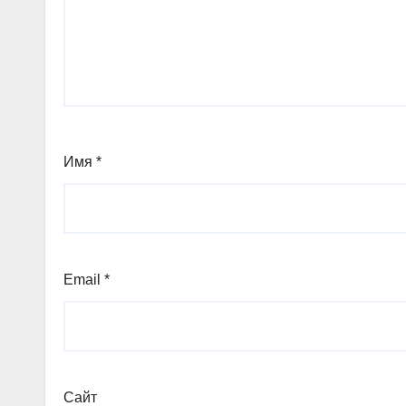
Имя
*
Email
*
Сайт