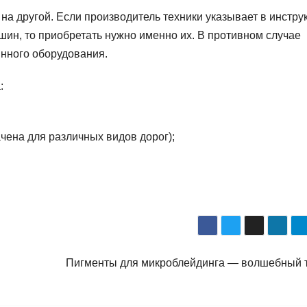
на другой. Если производитель техники указывает в инстру
ин, то приобретать нужно именно их. В противном случае
нного оборудования.
:
чена для различных видов дорог);
Пигменты для микроблейдинга — волшебный 