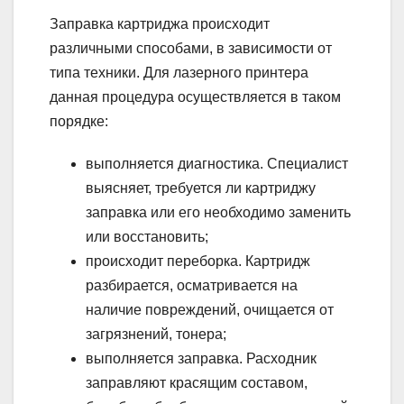
Заправка картриджа происходит
различными способами, в зависимости от
типа техники. Для лазерного принтера
данная процедура осуществляется в таком
порядке:
выполняется диагностика. Специалист
выясняет, требуется ли картриджу
заправка или его необходимо заменить
или восстановить;
происходит переборка. Картридж
разбирается, осматривается на
наличие повреждений, очищается от
загрязнений, тонера;
выполняется заправка. Расходник
заправляют красящим составом,