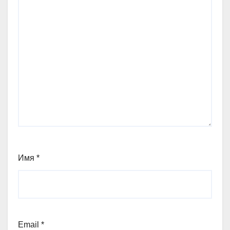
Имя
*
Email
*