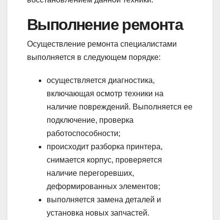
Выполнение ремонта
Осуществление ремонта специалистами
выполняется в следующем порядке:
осуществляется диагностика,
включающая осмотр техники на
наличие повреждений. Выполняется ее
подключение, проверка
работоспособности;
происходит разборка принтера,
снимается корпус, проверяется
наличие перегоревших,
деформированных элементов;
выполняется замена деталей и
установка новых запчастей.