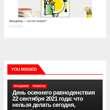
Заподлицо — что это значит?
13.01.2021
YOU MISSED
ПРАЗДНИКИ
ПРИМЕТЫ
День осеннего равноденствия
22 сентября 2021 года: что
нельзя делать сегодня,