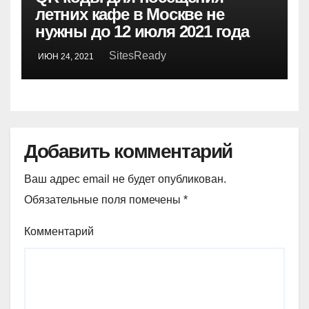
летних кафе в Москве не
нужны до 12 июля 2021 года
SitesReady
ИЮН 24, 2021
Добавить комментарий
Ваш адрес email не будет опубликован.
Обязательные поля помечены
*
Комментарий