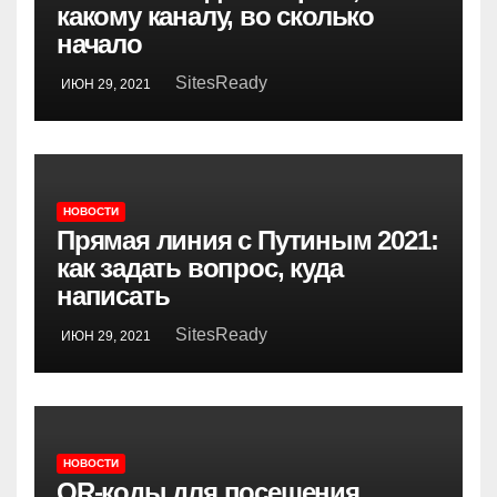
какому каналу, во сколько
начало
SitesReady
ИЮН 29, 2021
НОВОСТИ
Прямая линия с Путиным 2021:
как задать вопрос, куда
написать
SitesReady
ИЮН 29, 2021
НОВОСТИ
QR-коды для посещения