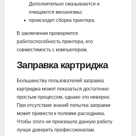
Дополнительно смазываются и
очищаются механизмы;
происходит сборка принтера.
В заключении проверяется
работоспособность принтера, его
совместимость с компьютером.
Заправка картриджа
Большинству пользователей заправка
картриджа может показаться достаточно
простым процессом, однако это неверно.
При отсутствии знаний попытка заправки
может привести к поломке расходника.
Чтобы этого не произошло данную работу
лучше доверить профессионалам.