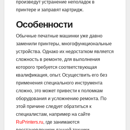
произведут устранение неполадок в
принтере и заправят картридж.
Особенности
Обычные печатные машинки уже давно
заменили принтеры, многофункциональные
устройства. Однако их недостатком является
сложность в ремонте, для выполнения
которого требуется соответствующая
квалификация, опыт. Осуществить его без
применения специального инструмента
сложно, это может привести к поломкам
оборудования и усложнению ремонта. По
этой причине следует обратиться к
специалистам, например на сайте
RuPrinters.ru
, где занимаются
восстановлением данной техники.