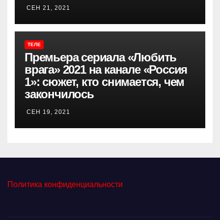
СЕН 21, 2021
ТЕЛЕ
Премьера сериала «Любить
врага» 2021 на канале «Россия
1»: сюжет, кто снимается, чем
закончилось
СЕН 19, 2021
Политика конфиденциальности