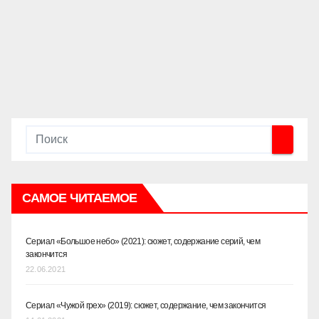
САМОЕ ЧИТАЕМОЕ
Сериал «Большое небо» (2021): сюжет, содержание серий, чем
закончится
22.06.2021
Сериал «Чужой грех» (2019): сюжет, содержание, чем закончится