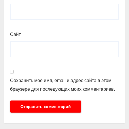
Сайт
Сохранить моё имя, email и адрес сайта в этом
браузере для последующих моих комментариев.