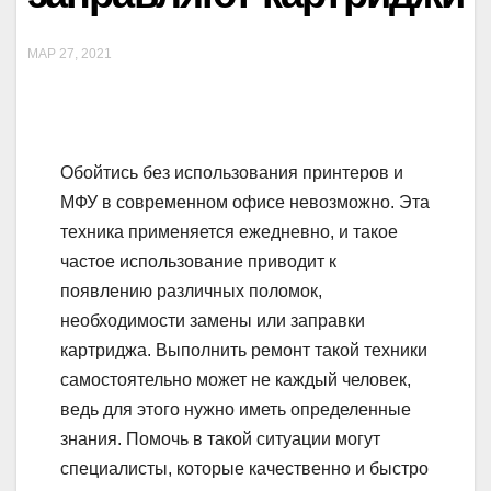
МАР 27, 2021
Обойтись без использования принтеров и
МФУ в современном офисе невозможно. Эта
техника применяется ежедневно, и такое
частое использование приводит к
появлению различных поломок,
необходимости замены или заправки
картриджа. Выполнить ремонт такой техники
самостоятельно может не каждый человек,
ведь для этого нужно иметь определенные
знания. Помочь в такой ситуации могут
специалисты, которые качественно и быстро