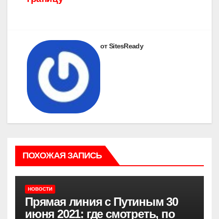
от SitesReady
ПОХОЖАЯ ЗАПИСЬ
НОВОСТИ
Прямая линия с Путиным 30
июня 2021: где смотреть, по