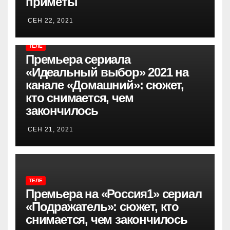
приметы
СЕН 22, 2021
ТЕЛЕ
Премьера сериала
«Идеальный выбор» 2021 на
канале «Домашний»: сюжет,
кто снимается, чем
закончилось
СЕН 21, 2021
ТЕЛЕ
Премьера на «Россия1» сериал
«Подражатель»: сюжет, кто
снимается, чем закончилось